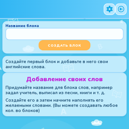
Название блока
СОЗДАТЬ БЛОК
Создайте первый блок и добавьте в него свои
английские слова.
Добавление своих слов
Придумайте название для блока слов, например
задал учитель, выписал из песни, книги и т. д.
Создайте его а затем начните наполнять его
желаемыми словами. (Вы можете создавать любое
кол. во блоков)